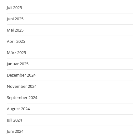
Juli 2025
Juni 2025
Mai 2025
April 2025
März 2025
Januar 2025
Dezember 2024
November 2024
September 2024
August 2024
Juli 2024
Juni 2024