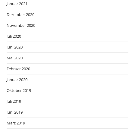
Januar 2021
Dezember 2020
November 2020
Juli 2020
Juni 2020
Mai 2020
Februar 2020
Januar 2020
Oktober 2019
Juli 2019
Juni 2019
März 2019