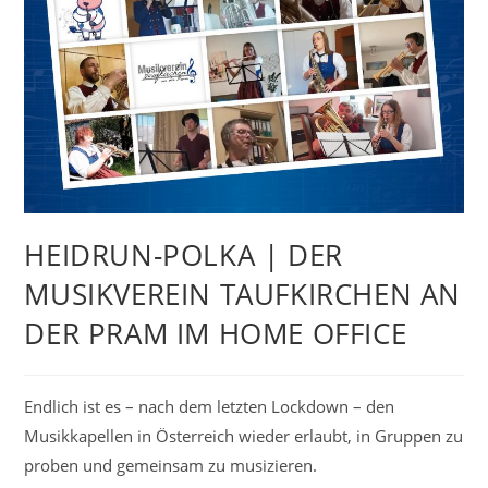
HEIDRUN-POLKA | DER
MUSIKVEREIN TAUFKIRCHEN AN
DER PRAM IM HOME OFFICE
Endlich ist es – nach dem letzten Lockdown – den
Musikkapellen in Österreich wieder erlaubt, in Gruppen zu
proben und gemeinsam zu musizieren.