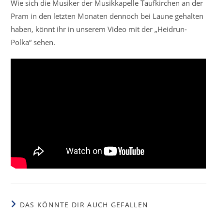
Wie sich die Musiker der Musikkapelle Taufkirchen an der
Pram in den letzten Monaten dennoch bei Laune gehalten
haben, könnt ihr in unserem Video mit der „Heidrun-
Polka“ sehen.
DAS KÖNNTE DIR AUCH GEFALLEN