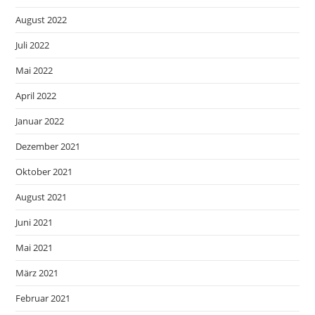
August 2022
Juli 2022
Mai 2022
April 2022
Januar 2022
Dezember 2021
Oktober 2021
August 2021
Juni 2021
Mai 2021
März 2021
Februar 2021