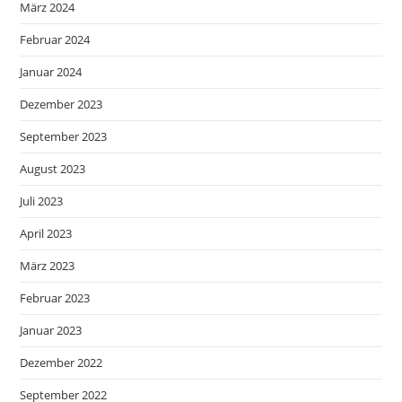
März 2024
Februar 2024
Januar 2024
Dezember 2023
September 2023
August 2023
Juli 2023
April 2023
März 2023
Februar 2023
Januar 2023
Dezember 2022
September 2022