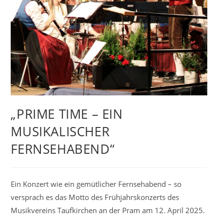
„PRIME TIME – EIN
MUSIKALISCHER
FERNSEHABEND“
Ein Konzert wie ein gemütlicher Fernsehabend – so
versprach es das Motto des Frühjahrskonzerts des
Musikvereins Taufkirchen an der Pram am 12. April 2025.