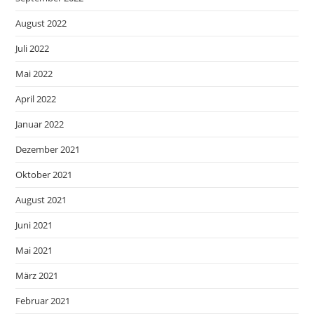
August 2022
Juli 2022
Mai 2022
April 2022
Januar 2022
Dezember 2021
Oktober 2021
August 2021
Juni 2021
Mai 2021
März 2021
Februar 2021