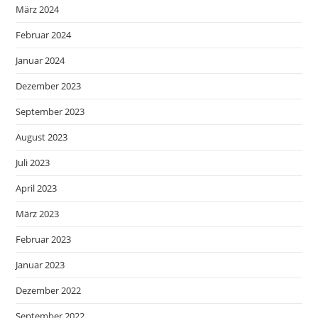
März 2024
Februar 2024
Januar 2024
Dezember 2023
September 2023
August 2023
Juli 2023
April 2023
März 2023
Februar 2023
Januar 2023
Dezember 2022
September 2022