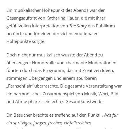
Ein musikalischer Höhepunkt des Abends war der
Gesangsauftritt von Katharina Hauer, die mit ihrer
gefühlvollen Interpretation von
The Story
das Publikum
berührte und für einen der vielen emotionalen
Höhepunkte sorgte.
Doch nicht nur musikalisch wusste der Abend zu
überzeugen: Humorvolle und charmante Moderationen
führten durch das Programm, das mit kreativen Ideen,
stimmigen Übergängen und einem spürbaren
„Fernsehflair“ überraschte. Die gesamte Veranstaltung war
ein harmonisches Zusammenspiel von Musik, Wort, Bild
und Atmosphäre – ein echtes Gesamtkunstwerk.
Ein Besucher brachte es treffend auf den Punkt:
„Was für
ein spritziges, junges, freches, einfallsreiches,