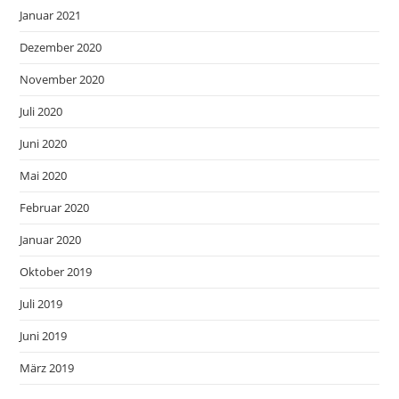
Januar 2021
Dezember 2020
November 2020
Juli 2020
Juni 2020
Mai 2020
Februar 2020
Januar 2020
Oktober 2019
Juli 2019
Juni 2019
März 2019