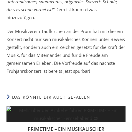
unterhaltsames, spannendes, originelles Konzert! Schade,
dass es schon vorbei ist!“
Dem ist kaum etwas
hinzuzufügen.
Der Musikverein Taufkirchen an der Pram hat mit diesem
Konzert nicht nur sein musikalisches Können unter Beweis
gestellt, sondern auch ein Zeichen gesetzt: für die Kraft der
Musik, für das Miteinander und für die Freude am
gemeinsamen Erleben. Die Vorfreude auf das nächste
Frühjahrskonzert ist bereits jetzt spürbar!
DAS KÖNNTE DIR AUCH GEFALLEN
PRIMETIME – EIN MUSIKALISCHER