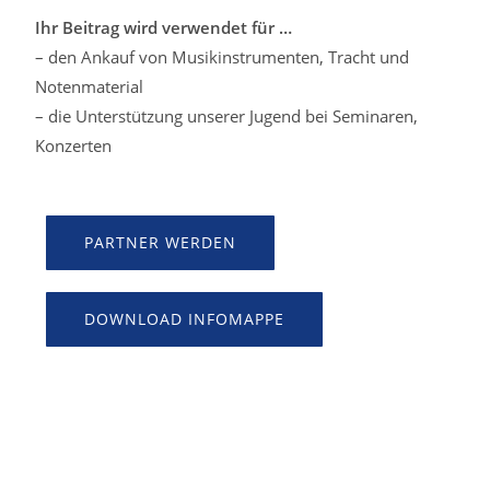
Ihr Beitrag wird verwendet für …
– den Ankauf von Musikinstrumenten, Tracht und
Notenmaterial
– die Unterstützung unserer Jugend bei Seminaren,
Konzerten
PARTNER WERDEN
DOWNLOAD INFOMAPPE