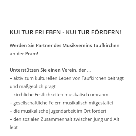
KULTUR ERLEBEN - KULTUR FÖRDERN!
Werden Sie Partner des Musikvereins Taufkirchen
an der Pram!
Unterstützen Sie einen Verein, der …
– aktiv zum kulturellen Leben von Taufkirchen beiträgt
und maßgeblich prägt
– kirchliche Festlichkeiten musikalisch umrahmt
– gesellschaftliche Feiern musikalisch mitgestaltet
– die musikalische Jugendarbeit im Ort fördert
– den sozialen Zusammenhalt zwischen Jung und Alt
lebt