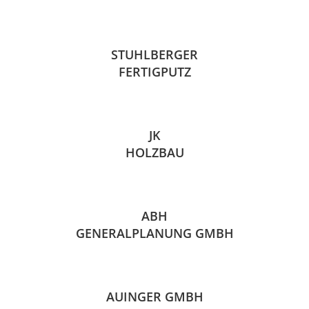
STUHLBERGER
FERTIGPUTZ
JK
HOLZBAU
ABH
GENERALPLANUNG GMBH
AUINGER GMBH