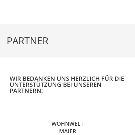
PARTNER
WIR BEDANKEN UNS HERZLICH FÜR DIE
UNTERSTÜTZUNG BEI UNSEREN
PARTNERN:
WOHNWELT
MAIER