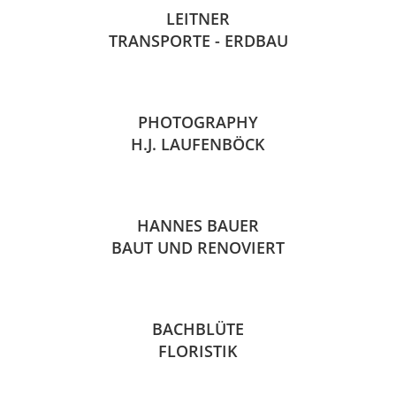
LEITNER
TRANSPORTE - ERDBAU
PHOTOGRAPHY
H.J. LAUFENBÖCK
HANNES BAUER
BAUT UND RENOVIERT
BACHBLÜTE
FLORISTIK