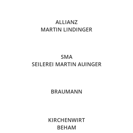
ALLIANZ
MARTIN LINDINGER
SMA
SEILEREI MARTIN AUINGER
BRAUMANN
KIRCHENWIRT
BEHAM