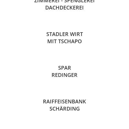
ZIMMEREI - SPENGLEREI
DACHDECKEREI
STADLER WIRT
MIT TSCHAPO
SPAR
REDINGER
RAIFFEISENBANK
SCHÄRDING