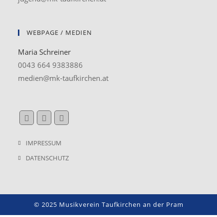
WEBPAGE / MEDIEN
Maria Schreiner
0043 664 9383886
medien@mk-taufkirchen.at
IMPRESSUM
DATENSCHUTZ
© 2025 Musikverein Taufkirchen an der Pram