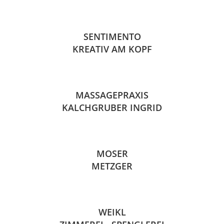
SENTIMENTO
KREATIV AM KOPF
MASSAGEPRAXIS
KALCHGRUBER INGRID
MOSER
METZGER
WEIKL