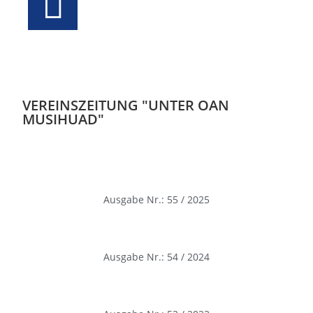
VEREINSZEITUNG "UNTER OAN
MUSIHUAD"
Ausgabe Nr.: 55 / 2025
Ausgabe Nr.: 54 / 2024