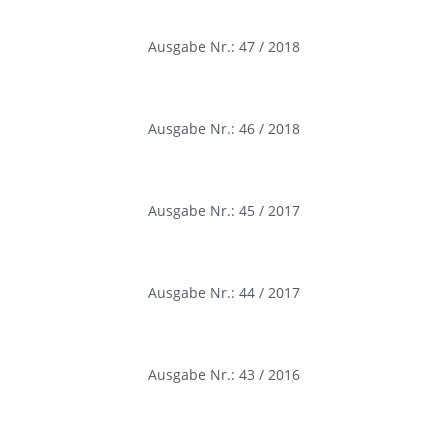
Ausgabe Nr.: 47 / 2018
Ausgabe Nr.: 46 / 2018
Ausgabe Nr.: 45 / 2017
Ausgabe Nr.: 44 / 2017
Ausgabe Nr.: 43 / 2016