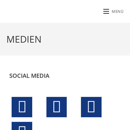
MENÜ
MEDIEN
SOCIAL MEDIA