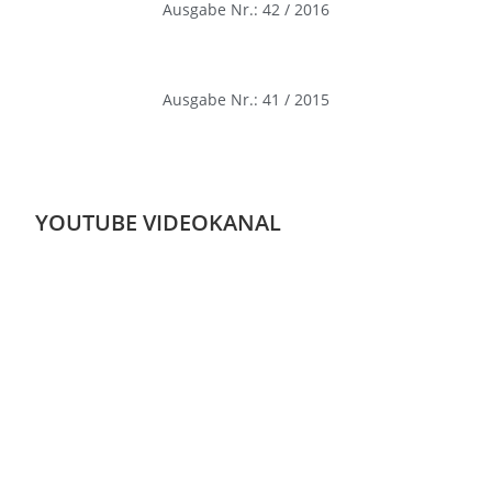
Ausgabe Nr.: 42 / 2016
Ausgabe Nr.: 41 / 2015
YOUTUBE VIDEOKANAL