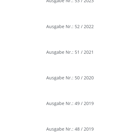
Ausgabe Nr.: 53 / 2023
Ausgabe Nr.: 52 / 2022
Ausgabe Nr.: 51 / 2021
Ausgabe Nr.: 50 / 2020
Ausgabe Nr.: 49 / 2019
Ausgabe Nr.: 48 / 2019