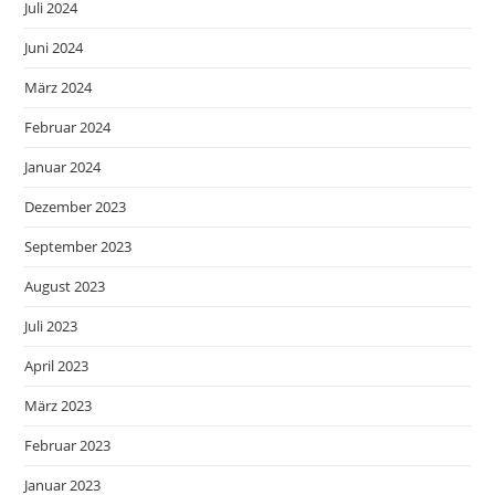
Juli 2024
Juni 2024
März 2024
Februar 2024
Januar 2024
Dezember 2023
September 2023
August 2023
Juli 2023
April 2023
März 2023
Februar 2023
Januar 2023