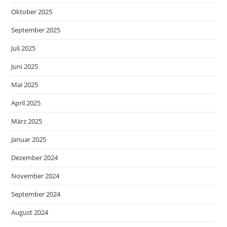
Oktober 2025
September 2025
Juli 2025
Juni 2025
Mai 2025
April 2025
März 2025
Januar 2025
Dezember 2024
November 2024
September 2024
August 2024