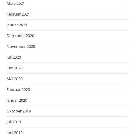
März 2021
Februar 2021
Januar 2021
Dezember 2020
November 2020
Juli 2020
Juni 2020
Mai 2020
Februar 2020
Januar 2020
Oktober 2019
Juli 2019
Juni 2019