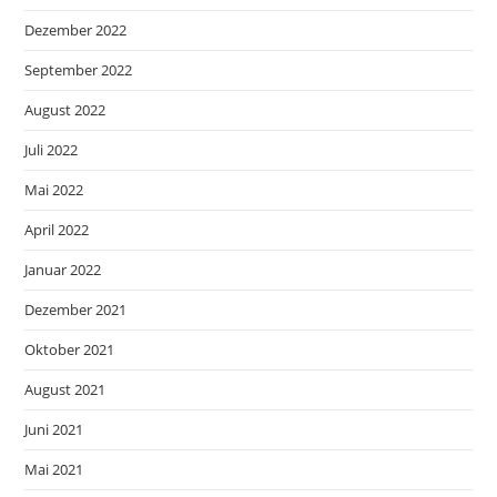
Dezember 2022
September 2022
August 2022
Juli 2022
Mai 2022
April 2022
Januar 2022
Dezember 2021
Oktober 2021
August 2021
Juni 2021
Mai 2021