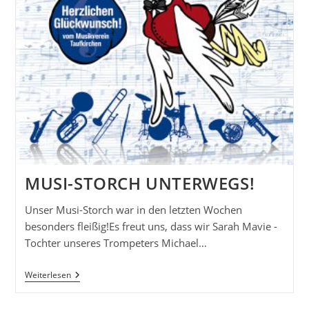
MUSI-STORCH UNTERWEGS!
Unser Musi-Storch war in den letzten Wochen
besonders fleißig!Es freut uns, dass wir Sarah Mavie -
Tochter unseres Trompeters Michael…
Musi-
Weiterlesen
Storch
Unterwegs!