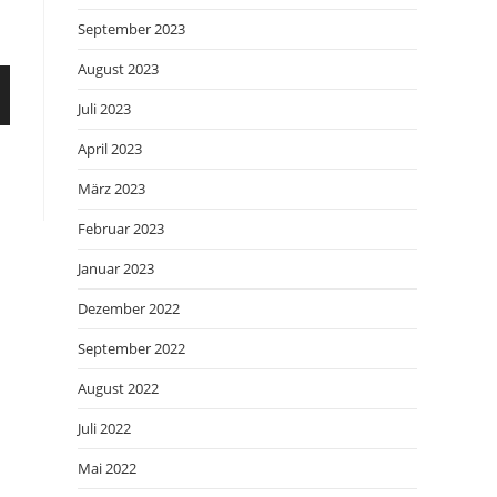
September 2023
August 2023
Juli 2023
April 2023
März 2023
Februar 2023
Januar 2023
Dezember 2022
September 2022
August 2022
Juli 2022
Mai 2022