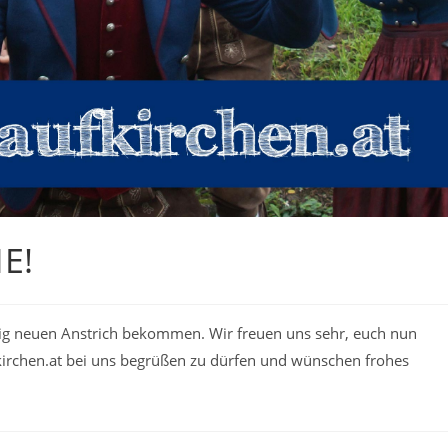
E!
ig neuen Anstrich bekommen. Wir freuen uns sehr, euch nun
irchen.at bei uns begrüßen zu dürfen und wünschen frohes