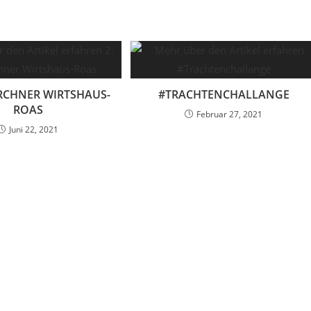
IRCHNER WIRTSHAUS-
#TRACHTENCHALLANGE
ROAS
Februar 27, 2021
Juni 22, 2021