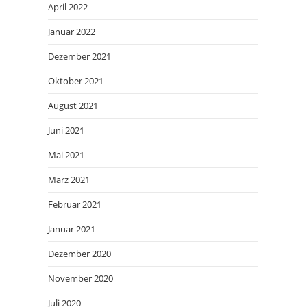
April 2022
Januar 2022
Dezember 2021
Oktober 2021
August 2021
Juni 2021
Mai 2021
März 2021
Februar 2021
Januar 2021
Dezember 2020
November 2020
Juli 2020