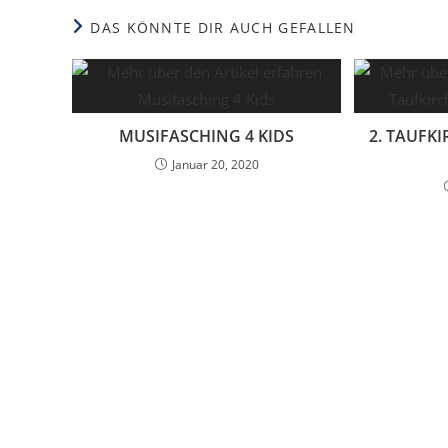
DAS KÖNNTE DIR AUCH GEFALLEN
MUSIFASCHING 4 KIDS
2. TAUFK
Januar 20, 2020