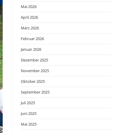
Mai 2026
April 2026
März 2026
Februar 2026
Januar 2026
Dezember 2025
November 2025
Oktober 2025
September 2025
Juli 2025
Juni 2025
Mai 2025