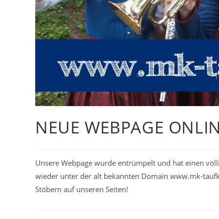
NEUE WEBPAGE ONLIN
Unsere Webpage wurde entrümpelt und hat einen völl
wieder unter der alt bekannten Domain www.mk-taufk
Stöbern auf unseren Seiten!