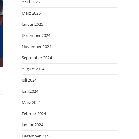
April 2025
März 2025
Januar 2025
Dezember 2024
November 2024
September 2024
August 2024
Juli 2024
Juni 2024
März 2024
Februar 2024
Januar 2024
Dezember 2023