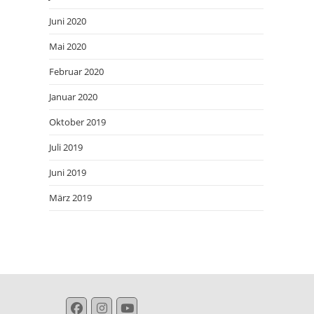
Juni 2020
Mai 2020
Februar 2020
Januar 2020
Oktober 2019
Juli 2019
Juni 2019
März 2019