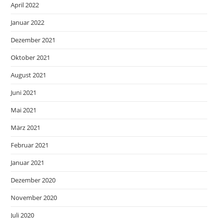
April 2022
Januar 2022
Dezember 2021
Oktober 2021
August 2021
Juni 2021
Mai 2021
März 2021
Februar 2021
Januar 2021
Dezember 2020
November 2020
Juli 2020