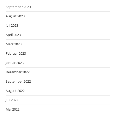
September 2023
August 2023
Juli 2023
April 2023
März 2023
Februar 2023
Januar 2023
Dezember 2022
September 2022
August 2022
Juli 2022
Mai 2022