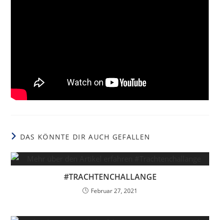
DAS KÖNNTE DIR AUCH GEFALLEN
#TRACHTENCHALLANGE
Februar 27, 2021