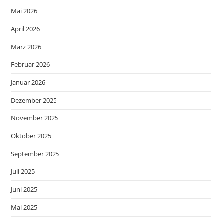
Mai 2026
April 2026
März 2026
Februar 2026
Januar 2026
Dezember 2025
November 2025
Oktober 2025
September 2025
Juli 2025
Juni 2025
Mai 2025