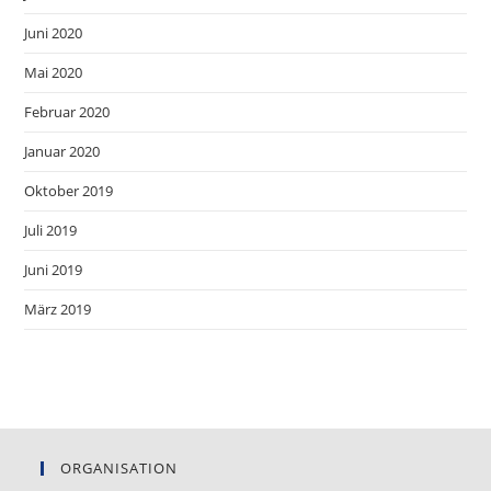
Juni 2020
Mai 2020
Februar 2020
Januar 2020
Oktober 2019
Juli 2019
Juni 2019
März 2019
ORGANISATION