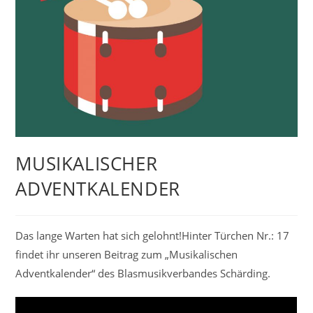
MUSIKALISCHER
ADVENTKALENDER
Das lange Warten hat sich gelohnt!Hinter Türchen Nr.: 17
findet ihr unseren Beitrag zum „Musikalischen
Adventkalender“ des Blasmusikverbandes Schärding.