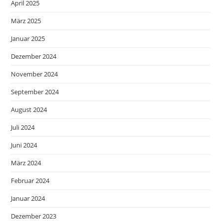
April 2025
März 2025
Januar 2025
Dezember 2024
November 2024
September 2024
August 2024
Juli 2024
Juni 2024
März 2024
Februar 2024
Januar 2024
Dezember 2023