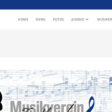
HOME
NEWS
FOTOS
JUGEND
MUSIKE