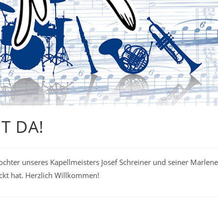
T DA!
ochter unseres Kapellmeisters Josef Schreiner und seiner Marlene
ckt hat. Herzlich Willkommen!