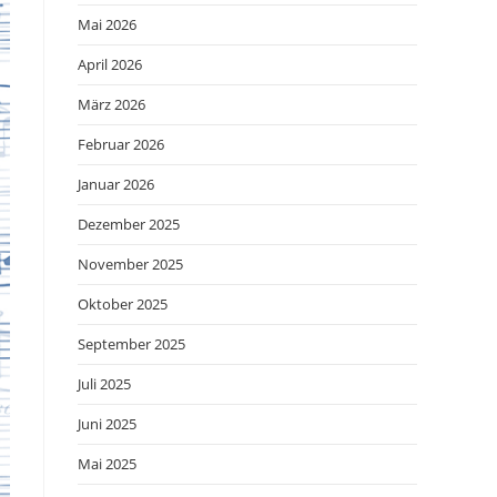
Mai 2026
April 2026
März 2026
Februar 2026
Januar 2026
Dezember 2025
November 2025
Oktober 2025
September 2025
Juli 2025
Juni 2025
Mai 2025