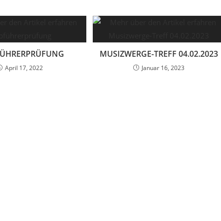
FÜHRERPRÜFUNG
MUSIZWERGE-TREFF 04.02.2023
April 17, 2022
Januar 16, 2023