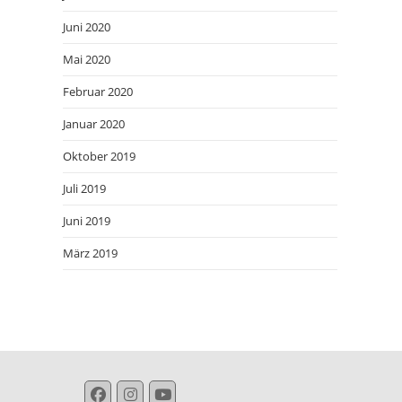
Juni 2020
Mai 2020
Februar 2020
Januar 2020
Oktober 2019
Juli 2019
Juni 2019
März 2019