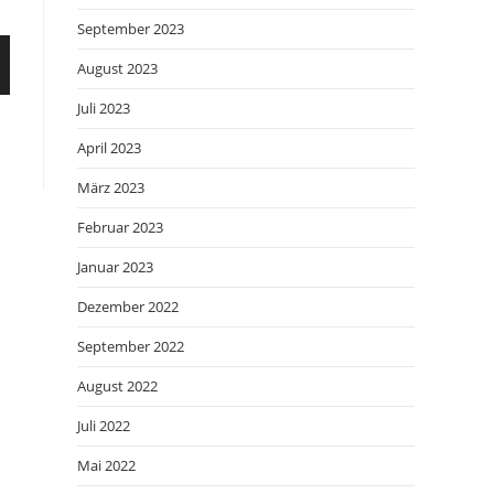
September 2023
August 2023
Juli 2023
April 2023
März 2023
Februar 2023
Januar 2023
Dezember 2022
September 2022
August 2022
Juli 2022
Mai 2022