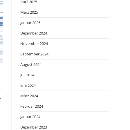
April 2025
März 2025
Januar 2025
Dezember 2024
November 2024
September 2024
August 2024
Juli 2024
Juni 2024
März 2024
,
Februar 2024
Januar 2024
Dezember 2023