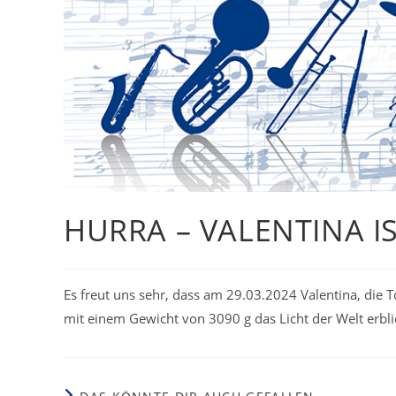
HURRA – VALENTINA IS
Es freut uns sehr, dass am 29.03.2024 Valentina, die T
mit einem Gewicht von 3090 g das Licht der Welt erbli