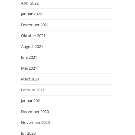
April 2022
Januar 2022
Dezember 2021
Oktober 2021
August 2021
Juni 2021
Mai 2021
März 2021
Februar 2021
Januar 2021
Dezember 2020
November 2020
Juli 2020