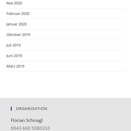
Mai 2020
Februar 2020
Januar 2020
Oktober 2019
Juli 2019
Juni 2019
März 2019
ORGANISATION
Florian Schinagl
0043 660 5080333