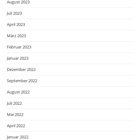
August 2023
Juli 2023
April 2023
März 2023
Februar 2023
Januar 2023
Dezember 2022
September 2022
August 2022
Juli 2022
Mai 2022
April 2022
Januar 2022