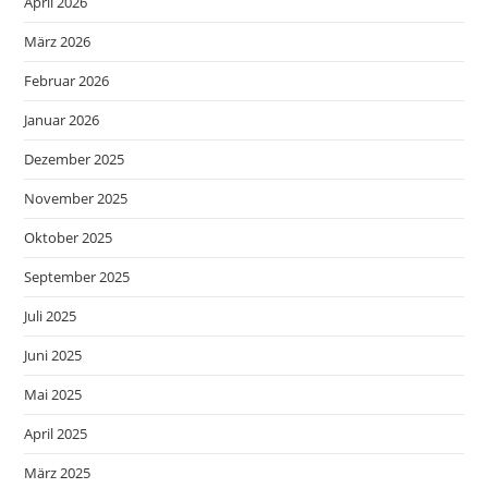
April 2026
März 2026
Februar 2026
Januar 2026
Dezember 2025
November 2025
Oktober 2025
September 2025
Juli 2025
Juni 2025
Mai 2025
April 2025
März 2025