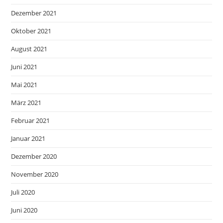
Dezember 2021
Oktober 2021
August 2021
Juni 2021
Mai 2021
März 2021
Februar 2021
Januar 2021
Dezember 2020
November 2020
Juli 2020
Juni 2020