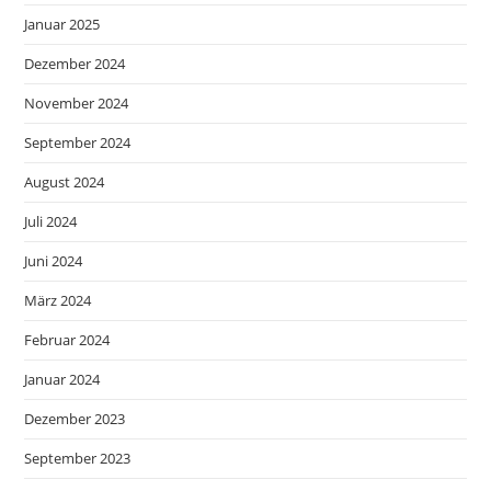
Januar 2025
Dezember 2024
November 2024
September 2024
August 2024
Juli 2024
Juni 2024
März 2024
Februar 2024
Januar 2024
Dezember 2023
September 2023