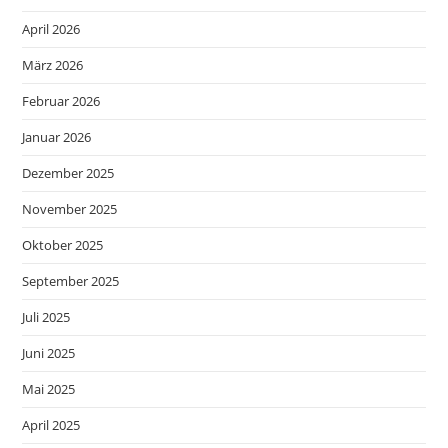
April 2026
März 2026
Februar 2026
Januar 2026
Dezember 2025
November 2025
Oktober 2025
September 2025
Juli 2025
Juni 2025
Mai 2025
April 2025