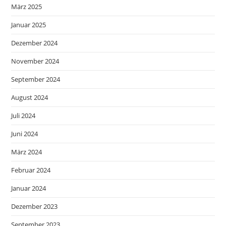
März 2025
Januar 2025
Dezember 2024
November 2024
September 2024
August 2024
Juli 2024
Juni 2024
März 2024
Februar 2024
Januar 2024
Dezember 2023
September 2023