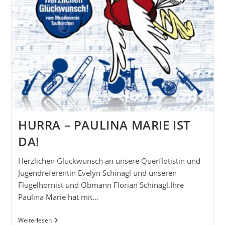
HURRA – PAULINA MARIE IST
DA!
Herzlichen Glückwunsch an unsere Querflötistin und
Jugendreferentin Evelyn Schinagl und unseren
Flügelhornist und Obmann Florian Schinagl.Ihre
Paulina Marie hat mit…
HURRA
Weiterlesen