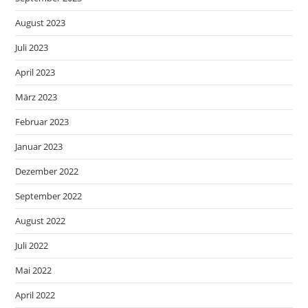
August 2023
Juli 2023
April 2023
März 2023
Februar 2023
Januar 2023
Dezember 2022
September 2022
August 2022
Juli 2022
Mai 2022
April 2022