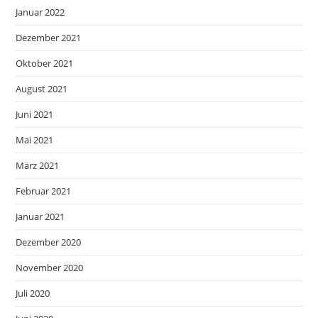
Januar 2022
Dezember 2021
Oktober 2021
August 2021
Juni 2021
Mai 2021
März 2021
Februar 2021
Januar 2021
Dezember 2020
November 2020
Juli 2020