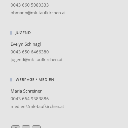
0043 660 5080333
obmann@mk-taufkirchen.at
JUGEND
Evelyn Schinagl
0043 650 6466380
jugend@mk-taufkirchen.at
WEBPAGE / MEDIEN
Maria Schreiner
0043 664 9383886
medien@mk-taufkirchen.at