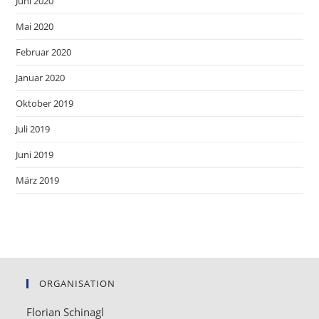
Juni 2020
Mai 2020
Februar 2020
Januar 2020
Oktober 2019
Juli 2019
Juni 2019
März 2019
ORGANISATION
Florian Schinagl